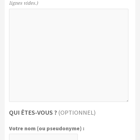
lignes vides.)
QUI ÊTES-VOUS ?
(OPTIONNEL)
Votre nom (ou pseudonyme) :