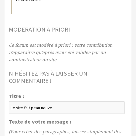
MODÉRATION À PRIORI
Ce forum est modéré à priori : votre contribution
n'apparaîtra qu'après avoir été validée par un
administrateur du site.
N'HÉSITEZ PAS À LAISSER UN
COMMENTAIRE !
Titre :
Texte de votre message :
(Pour créer des paragraphes, laissez simplement des