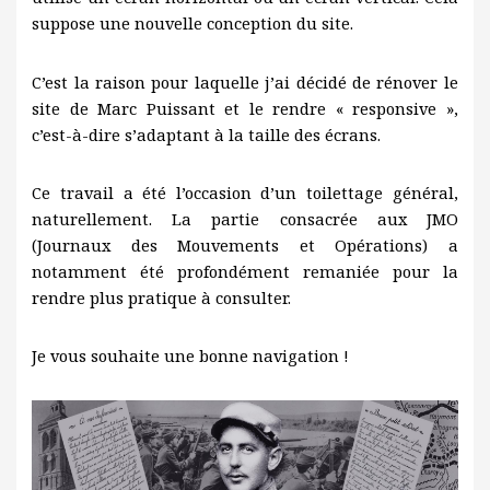
suppose une nouvelle conception du site.
C’est la raison pour laquelle j’ai décidé de rénover le
site de Marc Puissant et le rendre « responsive »,
c’est-à-dire s’adaptant à la taille des écrans.
Ce travail a été l’occasion d’un toilettage général,
naturellement. La partie consacrée aux JMO
(Journaux des Mouvements et Opérations) a
notamment été profondément remaniée pour la
rendre plus pratique à consulter.
Je vous souhaite une bonne navigation !