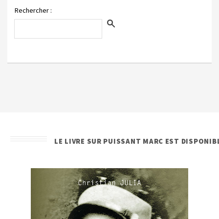
Rechercher :
LE LIVRE SUR PUISSANT MARC EST DISPONIB