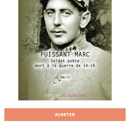
ACHETER