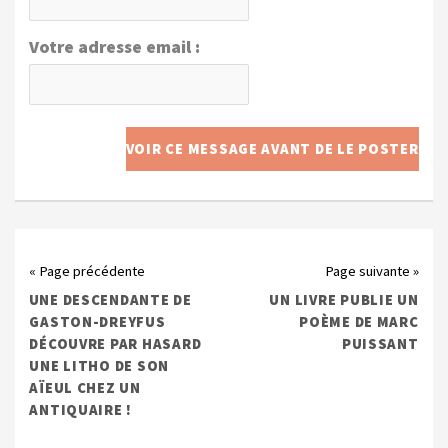
Votre adresse email :
« Page précédente
Page suivante »
UNE DESCENDANTE DE
UN LIVRE PUBLIE UN
GASTON-DREYFUS
POÈME DE MARC
DÉCOUVRE PAR HASARD
PUISSANT
UNE LITHO DE SON
AÏEUL CHEZ UN
ANTIQUAIRE !