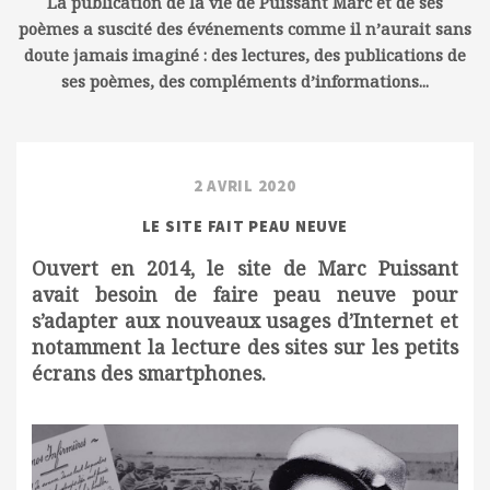
La publication de la vie de Puissant Marc et de ses
poèmes a suscité des événements comme il n’aurait sans
doute jamais imaginé : des lectures, des publications de
ses poèmes, des compléments d’informations...
2 AVRIL 2020
LE SITE FAIT PEAU NEUVE
Ouvert en 2014, le site de Marc Puissant
avait besoin de faire peau neuve pour
s’adapter aux nouveaux usages d’Internet et
notamment la lecture des sites sur les petits
écrans des smartphones.