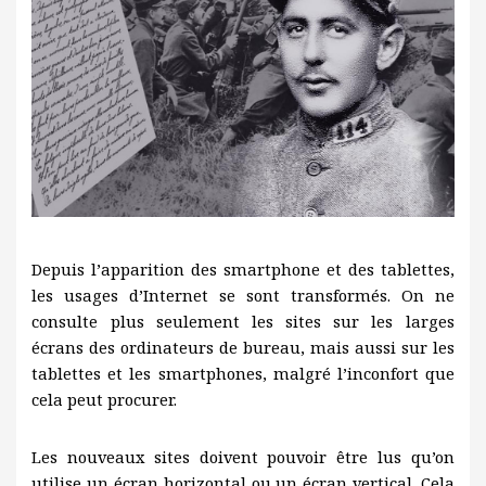
Depuis l’apparition des smartphone et des tablettes,
les usages d’Internet se sont transformés. On ne
consulte plus seulement les sites sur les larges
écrans des ordinateurs de bureau, mais aussi sur les
tablettes et les smartphones, malgré l’inconfort que
cela peut procurer.
Les nouveaux sites doivent pouvoir être lus qu’on
utilise un écran horizontal ou un écran vertical. Cela