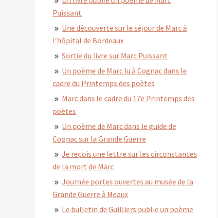
Puissant
Une découverte sur le séjour de Marc à
l’hôpital de Bordeaux
Sortie du livre sur Marc Puissant
Un poème de Marc lu à Cognac dans le
cadre du Printemps des poètes
Marc dans le cadre du 17e Printemps des
poètes
Un poème de Marc dans le guide de
Cognac sur la Grande Guerre
Je reçois une lettre sur les circonstances
de la mort de Marc
Journée portes ouvertes au musée de la
Grande Guerre à Meaux
Le bulletin de Guilliers publie un poème