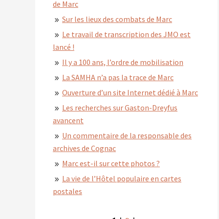
de Marc
Sur les lieux des combats de Marc
Le travail de transcription des JMO est
lancé !
Il y a 100 ans, l’ordre de mobilisation
La SAMHA n’a pas la trace de Marc
Ouverture d’un site Internet dédié à Marc
Les recherches sur Gaston-Dreyfus
avancent
Un commentaire de la responsable des
archives de Cognac
Marc est-il sur cette photos ?
La vie de l’Hôtel populaire en cartes
postales