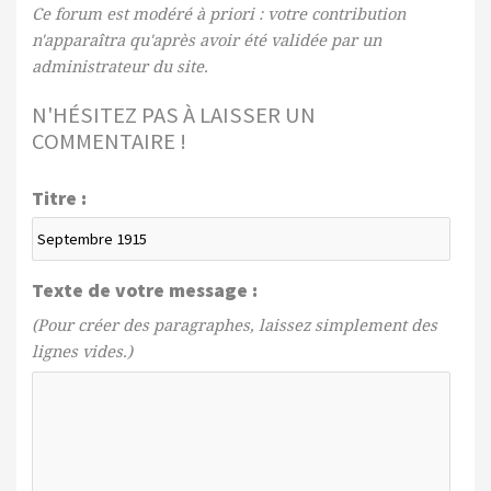
Ce forum est modéré à priori : votre contribution
n'apparaîtra qu'après avoir été validée par un
administrateur du site.
N'HÉSITEZ PAS À LAISSER UN
COMMENTAIRE !
Titre :
Texte de votre message :
(Pour créer des paragraphes, laissez simplement des
lignes vides.)