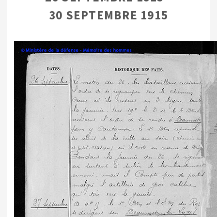
30 SEPTEMBRE 1915