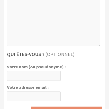
QUI ÊTES-VOUS ?
(OPTIONNEL)
Votre nom (ou pseudonyme) :
Votre adresse email :