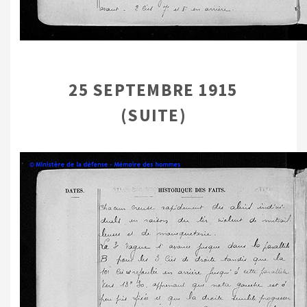
25 SEPTEMBRE 1915
(SUITE)