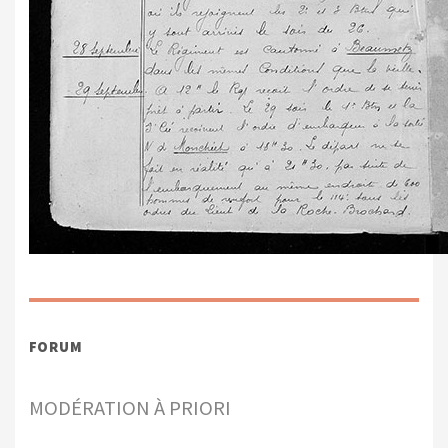
FORUM
MODÉRATION À PRIORI