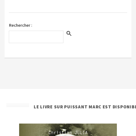
Rechercher :
LE LIVRE SUR PUISSANT MARC EST DISPONIB