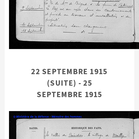
22 SEPTEMBRE 1915
(SUITE) - 25
SEPTEMBRE 1915