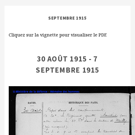
SEPTEMBRE 1915
Cliquez sur la vignette pour visualiser le PDF.
30 AOÛT 1915 - 7
SEPTEMBRE 1915