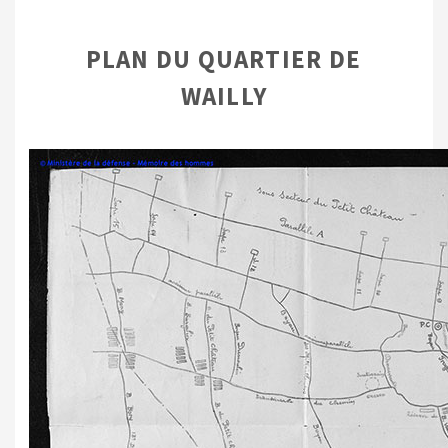
PLAN DU QUARTIER DE
WAILLY