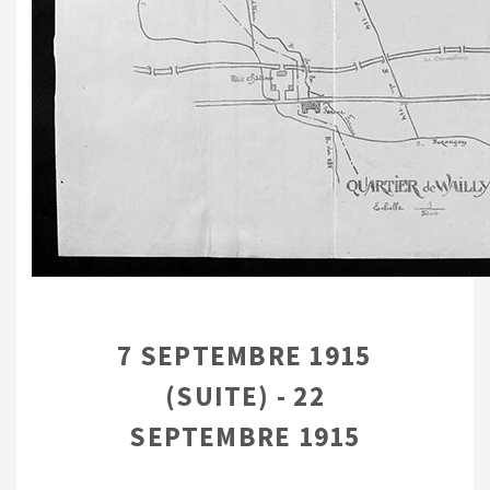
7 SEPTEMBRE 1915
(SUITE) - 22
SEPTEMBRE 1915