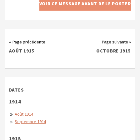
« Page précédente
Page suivante »
AOÛT 1915
OCTOBRE 1915
DATES
1914
Août 1914
Septembre 1914
1915