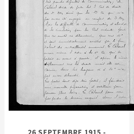
26 SEPTEMBRE 1915 -