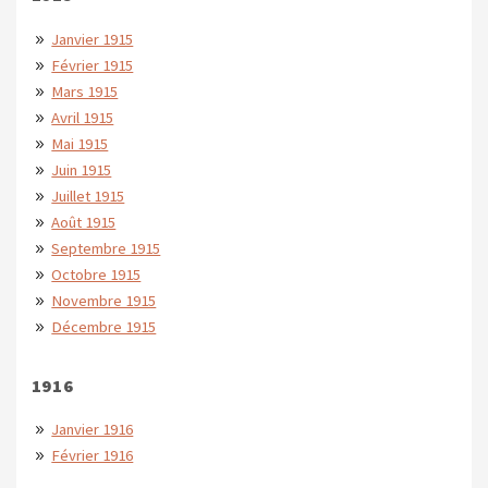
Janvier 1915
Février 1915
Mars 1915
Avril 1915
Mai 1915
Juin 1915
Juillet 1915
Août 1915
Septembre 1915
Octobre 1915
Novembre 1915
Décembre 1915
1916
Janvier 1916
Février 1916