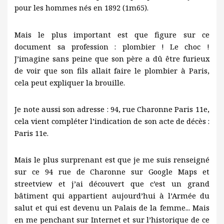
pour les hommes nés en 1892 (1m65).
Mais le plus important est que figure sur ce
document sa profession : plombier ! Le choc !
J’imagine sans peine que son père a dû être furieux
de voir que son fils allait faire le plombier à Paris,
cela peut expliquer la brouille.
Je note aussi son adresse : 94, rue Charonne Paris 11e,
cela vient compléter l’indication de son acte de décès :
Paris 11e.
Mais le plus surprenant est que je me suis renseigné
sur ce 94 rue de Charonne sur Google Maps et
streetview et j’ai découvert que c’est un grand
bâtiment qui appartient aujourd’hui à l’Armée du
salut et qui est devenu un Palais de la femme... Mais
en me penchant sur Internet et sur l’historique de ce