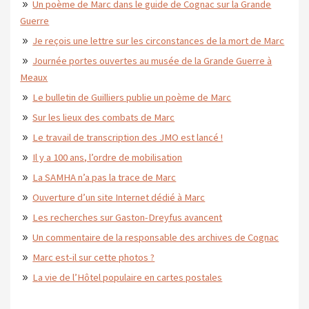
Un poème de Marc dans le guide de Cognac sur la Grande
Guerre
Je reçois une lettre sur les circonstances de la mort de Marc
Journée portes ouvertes au musée de la Grande Guerre à
Meaux
Le bulletin de Guilliers publie un poème de Marc
Sur les lieux des combats de Marc
Le travail de transcription des JMO est lancé !
Il y a 100 ans, l’ordre de mobilisation
La SAMHA n’a pas la trace de Marc
Ouverture d’un site Internet dédié à Marc
Les recherches sur Gaston-Dreyfus avancent
Un commentaire de la responsable des archives de Cognac
Marc est-il sur cette photos ?
La vie de l’Hôtel populaire en cartes postales