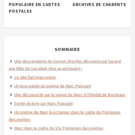
POPULAIRE EN CARTES
ARCHIVES DE CHARENTE
POSTALES
SOMMAIRE
Une descendante de Gaston-Dreyfus découvre par hasard
une litho de son aïeul chez un antiquaire !
Le site fait peau neuve
Un livre publie un poème de Marc Puissant
Une découverte sur le séjour de Marc à l’hôpital de Bordeaux
Sortie du livre sur Marc Puissant
Un poème de Marc lu à Cognac dans le cadre du Printemps
des poètes
Marc dans le cadre du 17e Printemps des poètes