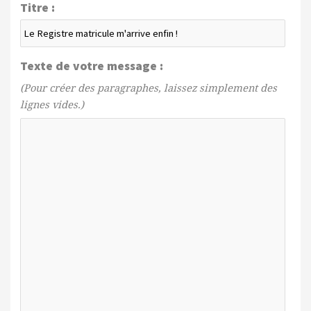
Titre :
Texte de votre message :
(Pour créer des paragraphes, laissez simplement des
lignes vides.)