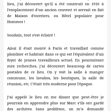
lieu, j’ai découvert qu’il a été construit en 1910 à
l’emplacement d’un ancien couvent et servait en fait
de Maison d’ouvriers, ou Hôtel populaire pour
Hommes !
Soudain, tout s’est éclairé !
Ainsi il était monté à Paris et travaillait comme
plombier et habitait dans ce qui est l’équivalent d’un
foyer de jeunes travailleurs actuel. En poursuivant
mes recherches, j’ai découvert beaucoup de cartes
postales de ce lieu. On y voit la salle à manger
commune, les lavabos, les boutiques, la salle de
réunion, etc. C’était très moderne pour l’époque.
J’ai appelé le lieu en me disant que peut-être je
pourrais en apprendre plus sur Marc s’ils ont gardé
des archives. Sans problème, on m’a demandé