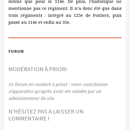
même que pour le 114e. De plus, l’historique ne
mentionne pas ce régiment. Il n’a donc été que dans
trois régiments : intégré au 125e de Poitiers, puis
passé au 114e et enfin au 35e.
FORUM
MODÉRATION À PRIORI
Ce forum est modéré à priori : votre contribution
n'apparaîtra qu'après avoir été validée par un
administrateur du site.
N'HÉSITEZ PAS À LAISSER UN
COMMENTAIRE !