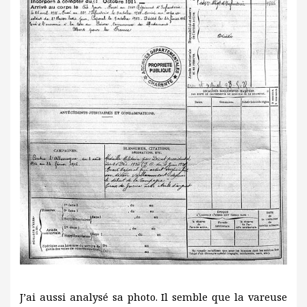
J’ai aussi analysé sa photo. Il semble que la vareuse