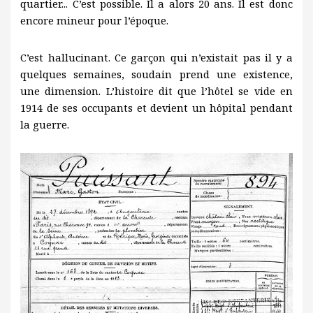
quartier... C’est possible. Il a alors 20 ans. Il est donc
encore mineur pour l’époque.
C’est hallucinant. Ce garçon qui n’existait pas il y a
quelques semaines, soudain prend une existence,
une dimension. L’histoire dit que l’hôtel se vide en
1914 de ses occupants et devient un hôpital pendant
la guerre.