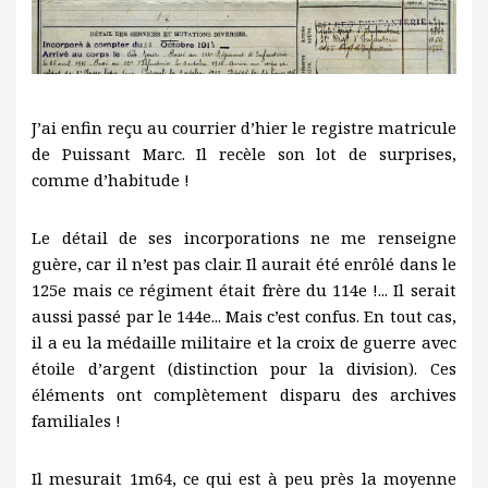
J’ai enfin reçu au courrier d’hier le registre matricule
de Puissant Marc. Il recèle son lot de surprises,
comme d’habitude !
Le détail de ses incorporations ne me renseigne
guère, car il n’est pas clair. Il aurait été enrôlé dans le
125e mais ce régiment était frère du 114e !... Il serait
aussi passé par le 144e... Mais c’est confus. En tout cas,
il a eu la médaille militaire et la croix de guerre avec
étoile d’argent (distinction pour la division). Ces
éléments ont complètement disparu des archives
familiales !
Il mesurait 1m64, ce qui est à peu près la moyenne