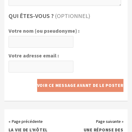
QUI ÊTES-VOUS ?
(OPTIONNEL)
Votre nom (ou pseudonyme) :
Votre adresse email :
« Page précédente
Page suivante »
LA VIE DE L’HÔTEL
UNE RÉPONSE DES