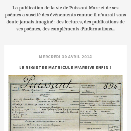
La publication de la vie de Puissant Marc et de ses
poèmes a suscité des événements comme il n’aurait sans
doute jamais imaginé : des lectures, des publications de
ses poèmes, des compléments d’informations...
MERCREDI 30 AVRIL 2014
LE REGISTRE MATRICULE M’ARRIVE ENFIN !