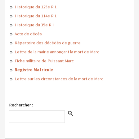
Historique du 125e R.I.
Historique du 114e R.I.
Historique du 35e R.I.
Acte de décès
Répertoire des décédés de guerre
Lettre de la mairie annonçant la mort de Marc
Fiche militaire de Puissant Marc
Registre Matricule
Lettre sur les circonstances de la mort de Marc
Rechercher :