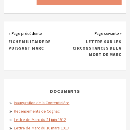
« Page précédente
Page suivante »
FICHE MILITAIRE DE
LETTRE SUR LES
PUISSANT MARC
CIRCONSTANCES DE LA
MORT DE MARC
DOCUMENTS
Inauguration de la Contentinière
Recensements de Cognac
Lettre de Marc du 21 juin 1912
Lettre de Marc du 10 mars 1913