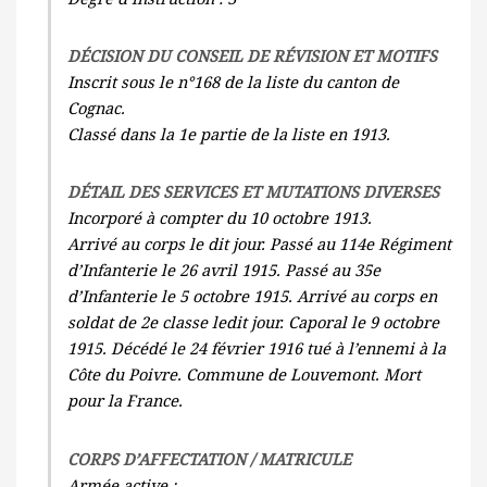
DÉCISION DU CONSEIL DE RÉVISION ET MOTIFS
Inscrit sous le n°168 de la liste du canton de
Cognac.
Classé dans la 1e partie de la liste en 1913.
DÉTAIL DES SERVICES ET MUTATIONS DIVERSES
Incorporé à compter du 10 octobre 1913.
Arrivé au corps le dit jour. Passé au 114e Régiment
d’Infanterie le 26 avril 1915. Passé au 35e
d’Infanterie le 5 octobre 1915. Arrivé au corps en
soldat de 2e classe ledit jour. Caporal le 9 octobre
1915. Décédé le 24 février 1916 tué à l’ennemi à la
Côte du Poivre. Commune de Louvemont. Mort
pour la France.
CORPS D’AFFECTATION / MATRICULE
Armée active :