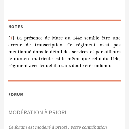
NOTES
[
1
] La présence de Marc au 144e semble être une
erreur de transcription. Ce régiment n’est pas
mentionné dans le détail des services et par ailleurs
le numéro matricule est le même que celui du 114e,
régiment avec lequel il a sans doute été confondu.
FORUM
MODÉRATION À PRIORI
Ce forum est modéré à priori : votre contribution