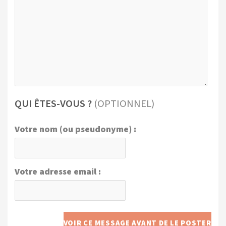
QUI ÊTES-VOUS ?
(OPTIONNEL)
Votre nom (ou pseudonyme) :
Votre adresse email :