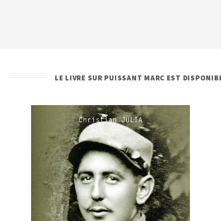
LE LIVRE SUR PUISSANT MARC EST DISPONIB