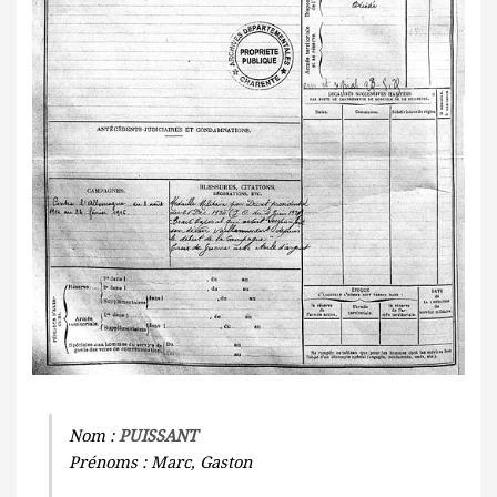
Nom :
PUISSANT
Prénoms : Marc, Gaston