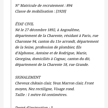
N° Matricule de recrutement : 894
Classe de mobilisation : [1920]
ÉTAT CIVIL
Né le 27 décembre 1892, à Angoulême,
département de la Charente, résidant à Paris, rue
Charonne 94, canton du 11e arrondt, département
de la Seine, profession de plombier, fils
d’Alphonse, Antoine et de Rodrigue, Marie,
Georgina, domiciliés à Cognac, canton du dit,
département de la Charente 18, rue Grande.
SIGNALEMENT
Cheveux châtain clair, Yeux Marron clair, Front
moyen, Nez rectiligne, Visage rond.
Taille : 1 mètre 64 centimètres.
Degré d’instruction : 3