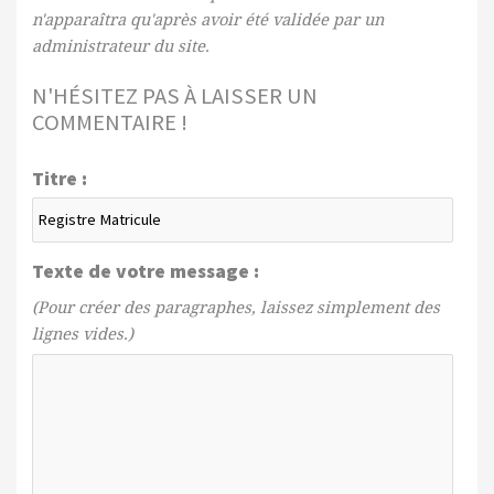
n'apparaîtra qu'après avoir été validée par un
administrateur du site.
N'HÉSITEZ PAS À LAISSER UN
COMMENTAIRE !
Titre :
Texte de votre message :
(Pour créer des paragraphes, laissez simplement des
lignes vides.)